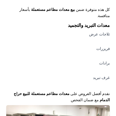
كل هذه متوفرة ضمن
بيع معدات مطاعم مستعملة
بأسعار
منافسة.
معدات التبريد والتجميد
ثلاجات عرض
فريزرات
برادات
غرف تبريد
نقدم أفضل العروض على
معدات مطاعم مستعملة للبيع حراج
الدمام
مع ضمان الفحص.