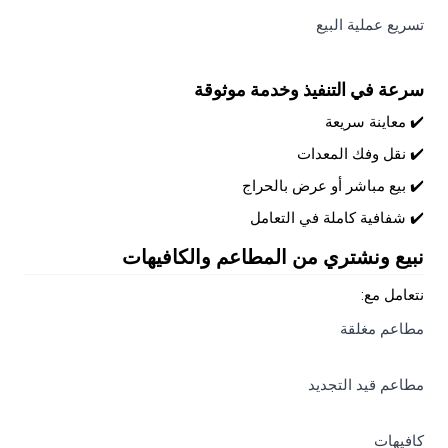
تسريع عملية البيع
سرعة في التنفيذ وخدمة موثوقة
✔️ معاينة سريعة
✔️ نقل وفك المعدات
✔️ بيع مباشر أو عرض بالحراج
✔️ شفافية كاملة في التعامل
نبيع ونشتري من المطاعم والكافيهات
نتعامل مع:
مطاعم مغلقة
مطاعم قيد التجديد
كافيهات