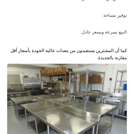
توفير مساحة
البيع بسرعة وبسعر عادل
كما أن المشترين يستفيدون من معدات عالية الجودة بأسعار أقل
مقارنة بالجديدة.