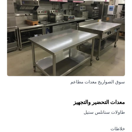
سوق الصواريخ معدات مطاعم
معدات التحضير والتجهيز
طاولات ستانلس ستيل
خلاطات