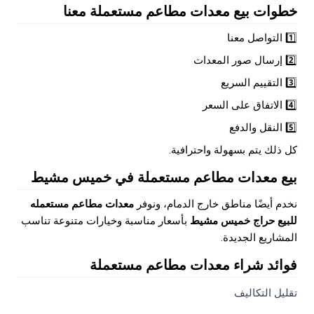
خطوات بيع معدات مطاعم مستعملة معنا
1️⃣ التواصل معنا
2️⃣ إرسال صور المعدات
3️⃣ التقييم السريع
4️⃣ الاتفاق على السعر
5️⃣ النقل والدفع
كل ذلك يتم بسهولة واحترافية.
بيع معدات مطاعم مستعملة في خميس مشيط
نخدم أيضًا مناطق خارج الدمام، ونوفر
معدات مطاعم مستعمله
للبيع حراج خميس مشيط
بأسعار مناسبة وخيارات متنوعة تناسب
المشاريع الجديدة.
فوائد شراء معدات مطاعم مستعملة
تقليل التكاليف