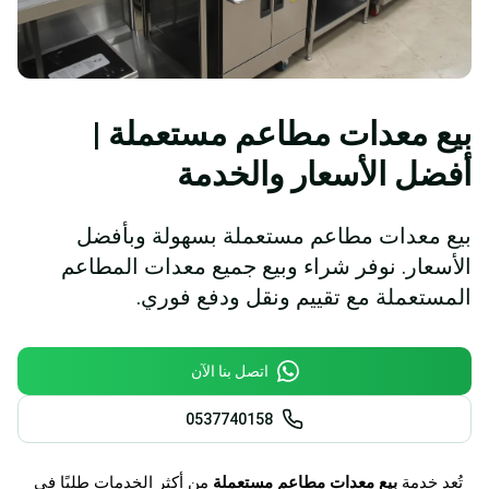
بيع معدات مطاعم مستعملة |
أفضل الأسعار والخدمة
بيع معدات مطاعم مستعملة بسهولة وبأفضل
الأسعار. نوفر شراء وبيع جميع معدات المطاعم
المستعملة مع تقييم ونقل ودفع فوري.
اتصل بنا الآن
0537740158
تُعد خدمة
بيع معدات مطاعم مستعملة
من أكثر الخدمات طلبًا في