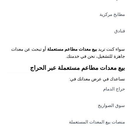
مطابخ مركزية
فنادق
سواء كنت تريد
بيع معدات مطاعم مستعملة
أو تبحث عن معدات
جاهزة للتشغيل، نحن في خدمتك.
بيع معدات مطاعم مستعملة عبر الحراج
نساعدك في عرض معداتك في:
حراج الدمام
سوق الصواريخ
منصات بيع المعدات المستعملة