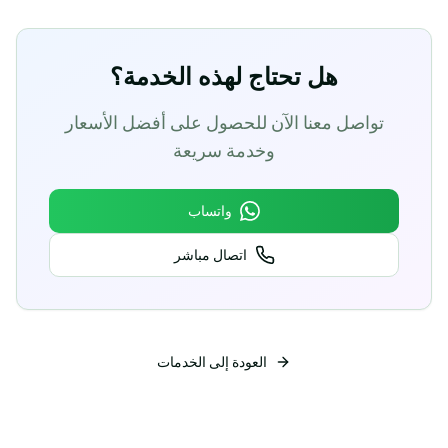
هل تحتاج لهذه الخدمة؟
تواصل معنا الآن للحصول على أفضل الأسعار
وخدمة سريعة
واتساب
اتصال مباشر
العودة إلى الخدمات