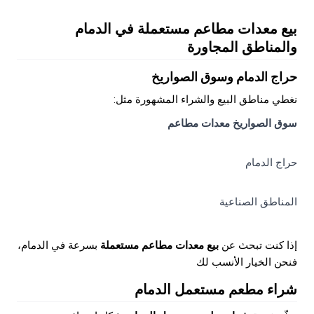
بيع معدات مطاعم مستعملة في الدمام
والمناطق المجاورة
حراج الدمام وسوق الصواريخ
نغطي مناطق البيع والشراء المشهورة مثل:
سوق الصواريخ معدات مطاعم
حراج الدمام
المناطق الصناعية
إذا كنت تبحث عن
بيع معدات مطاعم مستعملة
بسرعة في الدمام،
فنحن الخيار الأنسب لك
شراء مطعم مستعمل الدمام