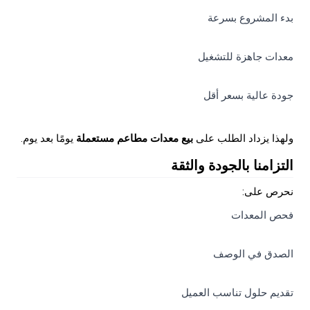
بدء المشروع بسرعة
معدات جاهزة للتشغيل
جودة عالية بسعر أقل
ولهذا يزداد الطلب على
بيع معدات مطاعم مستعملة
يومًا بعد يوم.
التزامنا بالجودة والثقة
نحرص على:
فحص المعدات
الصدق في الوصف
تقديم حلول تناسب العميل