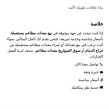
بناء علاقات طويلة الأمد
خلاصة
إذا كنت تبحث عن جهة موثوقة في
بيع معدات مطاعم مستعملة
بأسعار مناسبة وخدمة سريعة، فنحن نقدم لك الحل المثالي. سواء
كنت ترغب في بيع معداتك أو شراء معدات مطاعم مستعملة من
حراج الدمام
أو
سوق الصواريخ معدات مطاعم
، ستجد لدينا أفضل
الخيارات.
📞 تواصل معنا الآن
💼 خبرة وثقة
💰 أسعار مناسبة
🚚 خدمة نقل متكاملة