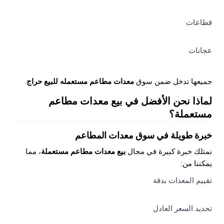
قطاعات
عجانات
جميعها تدخل ضمن سوق
معدات مطاعم مستعمله للبيع حراج
.
لماذا نحن الأفضل في بيع معدات مطاعم
مستعملة؟
خبرة طويلة في سوق معدات المطاعم
نمتلك خبرة كبيرة في مجال
بيع معدات مطاعم مستعملة
، مما
يمكننا من:
تقييم المعدات بدقة
تحديد السعر العادل