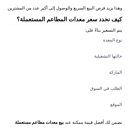
وهذا يزيد فرص البيع السريع والوصول إلى أكبر عدد من المشترين.
كيف نحدد سعر معدات المطاعم المستعملة؟
يتم التسعير بناءً على:
نوع المعدة
حالتها التشغيلية
الماركة
الطلب في السوق
الموقع
نضمن لك أفضل قيمة ممكنة عند
بيع معدات مطاعم مستعملة
.