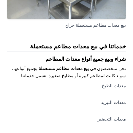
بيع معدات مطاعم مستعملة حراج
خدماتنا في بيع معدات مطاعم مستعملة
شراء وبيع جميع أنواع معدات المطاعم
نحن متخصصون في
بيع معدات مطاعم مستعملة
بجميع أنواعها،
سواء كانت لمطاعم كبيرة أو مطابخ صغيرة. تشمل خدماتنا:
معدات الطبخ
معدات التبريد
معدات التحضير