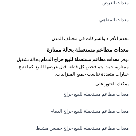
معدات العرض
معدات المقاهي
نخدم الأفراد والشركات في مختلف المدن.
معدات مطاعم مستعملة بحالة ممتازة
نوفر
معدات مطاعم مستعملة للبيع حراج الدمام
بحالة تشغيل
ممتازة، حيث يتم فحص كل قطعة قبل عرضها للبيع. كما نتيح
خيارات متعددة تناسب جميع الميزانيات.
يمكنك العثور على:
معدات مطاعم مستعمله للبيع حراج
معدات مطاعم مستعملة للبيع حراج الدمام
معدات مطاعم مستعمله للبيع حراج خميس مشيط