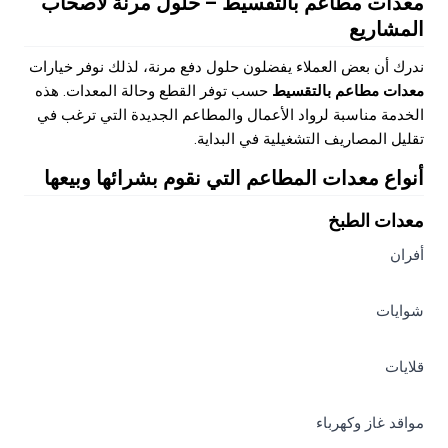
معدات مطاعم بالتقسيط – حلول مرنة لأصحاب
المشاريع
ندرك أن بعض العملاء يفضلون حلول دفع مرنة، لذلك نوفر خيارات
معدات مطاعم بالتقسيط
حسب توفر القطع وحالة المعدات. هذه
الخدمة مناسبة لرواد الأعمال والمطاعم الجديدة التي ترغب في
تقليل المصاريف التشغيلية في البداية.
أنواع معدات المطاعم التي نقوم بشرائها وبيعها
معدات الطبخ
أفران
شوايات
قلايات
مواقد غاز وكهرباء